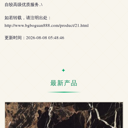
自较高级优质服务..\
如若转载，请注明出处：
http://www.bgboguan888.com/product/21.html
更新时间：2026-08-08 05:48:46
最新产品