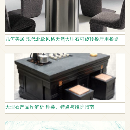
几何美居 现代北欧风格天然大理石可旋转餐厅用餐桌
大理石产品库解析 种类、特点与维护指南