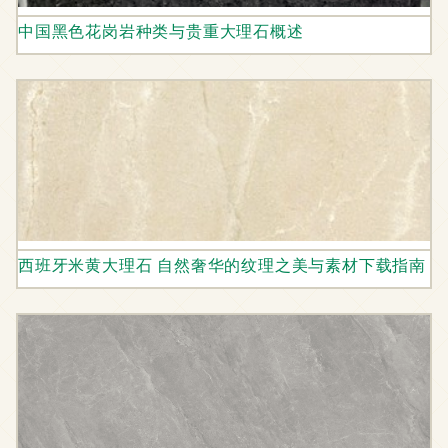
中国黑色花岗岩种类与贵重大理石概述
西班牙米黄大理石 自然奢华的纹理之美与素材下载指南