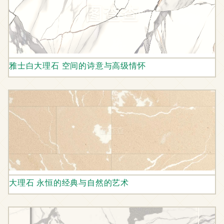
雅士白大理石 空间的诗意与高级情怀
大理石 永恒的经典与自然的艺术