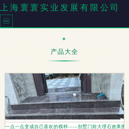
上海寰寰实业发展有限公司
产品大全
一点一点变成自己喜欢的模样——别墅门前大理石效果图