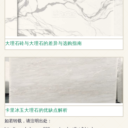
大理石砖与大理石的差异与选购指南
卡里冰玉大理石的优缺点解析
如若转载，请注明出处：